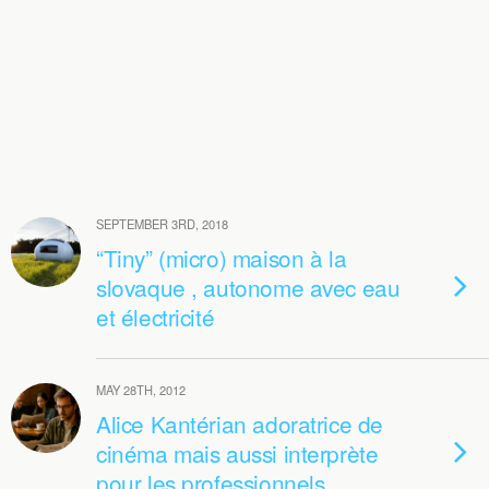
SEPTEMBER 3RD, 2018
“Tiny” (micro) maison à la
slovaque , autonome avec eau
et électricité
MAY 28TH, 2012
Alice Kantérian adoratrice de
cinéma mais aussi interprète
pour les professionnels