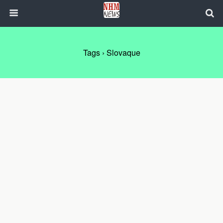
Tags › Slovaque