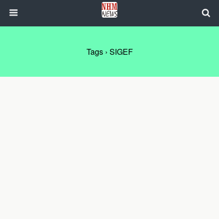
Tags › SIGEF