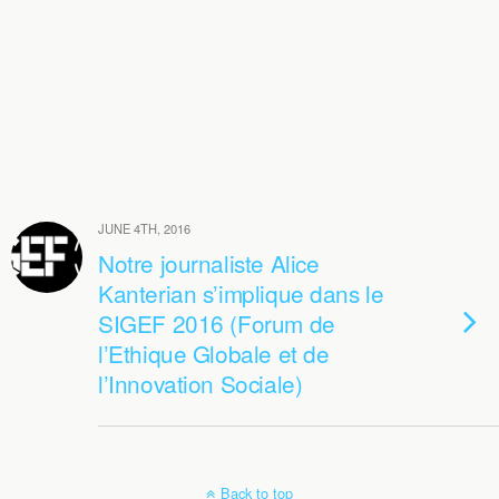
JUNE 4TH, 2016
Notre journaliste Alice
Kanterian s’implique dans le
SIGEF 2016 (Forum de
l’Ethique Globale et de
l’Innovation Sociale)
Back to top