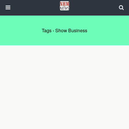
Tags › Show Business