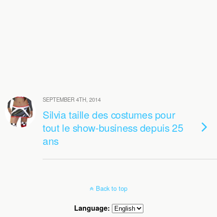
SEPTEMBER 4TH, 2014
Silvia taille des costumes pour
tout le show-business depuis 25
ans
Back to top
Language: