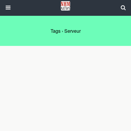
Tags › Serveur