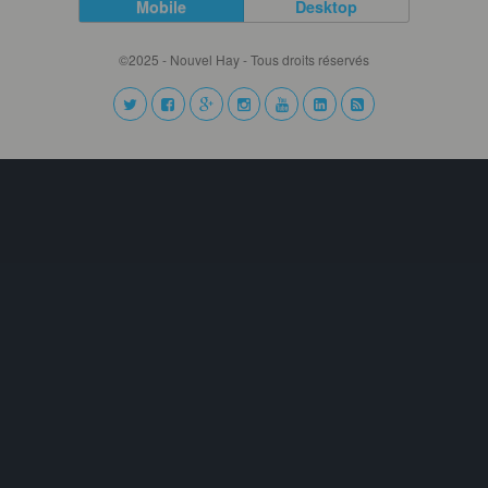
Mobile
Desktop
©2025 - Nouvel Hay - Tous droits réservés