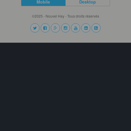
Mobile
Desktop
©2025 - Nouvel Hay - Tous droits réservés