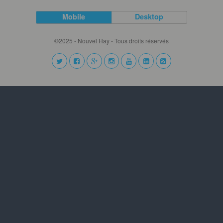
Mobile
Desktop
©2025 - Nouvel Hay - Tous droits réservés