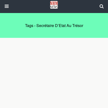
Tags › Secrétaire D’Etat Au Trésor