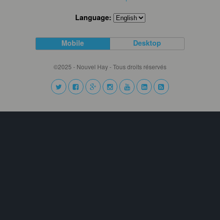
Language:
Mobile
Desktop
©2025 - Nouvel Hay - Tous droits réservés