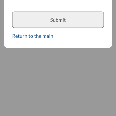
Submit
Return to the main