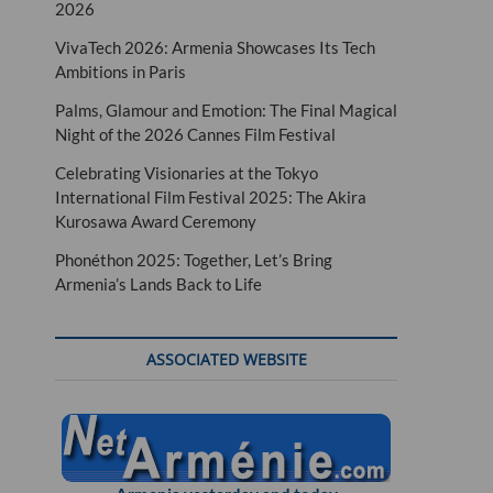
2026
VivaTech 2026: Armenia Showcases Its Tech
Ambitions in Paris
Palms, Glamour and Emotion: The Final Magical
Night of the 2026 Cannes Film Festival
Celebrating Visionaries at the Tokyo
International Film Festival 2025: The Akira
Kurosawa Award Ceremony
Phonéthon 2025: Together, Let’s Bring
Armenia’s Lands Back to Life
ASSOCIATED WEBSITE