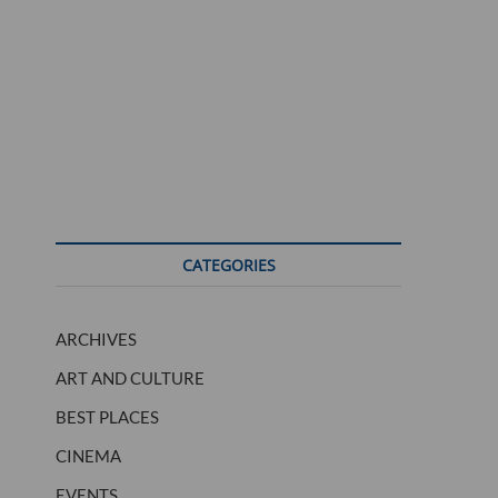
CATEGORIES
ARCHIVES
ART AND CULTURE
BEST PLACES
CINEMA
EVENTS