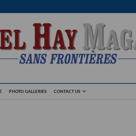
E
PHOTO GALLERIES
CONTACT US