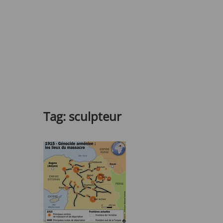
Tag:
sculpteur