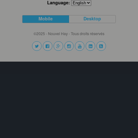
Language:
Mobile
Desktop
©2025 - Nouvel Hay - Tous droits réservés