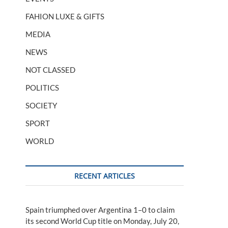
FAHION LUXE & GIFTS
MEDIA
NEWS
NOT CLASSED
POLITICS
SOCIETY
SPORT
WORLD
RECENT ARTICLES
Spain triumphed over Argentina 1–0 to claim
its second World Cup title on Monday, July 20,