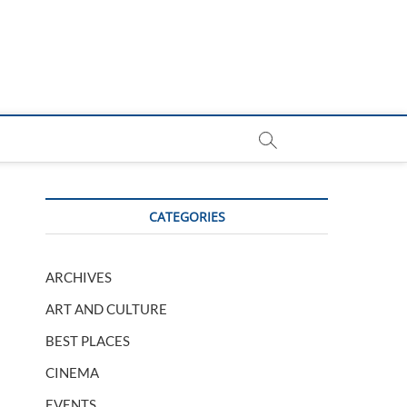
CATEGORIES
ARCHIVES
ART AND CULTURE
BEST PLACES
CINEMA
EVENTS