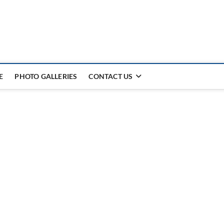
E
PHOTO GALLERIES
CONTACT US