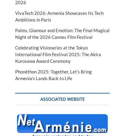
2026
VivaTech 2026: Armenia Showcases Its Tech
Ambitions in Paris
Palms, Glamour and Emotion: The Final Magical
Night of the 2026 Cannes Film Festival
Celebrating Visionaries at the Tokyo
International Film Festival 2025: The Akira
Kurosawa Award Ceremony
Phonéthon 2025: Together, Let’s Bring
Armenia’s Lands Back to Life
ASSOCIATED WEBSITE