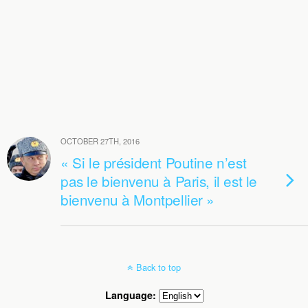
OCTOBER 27TH, 2016
« Si le président Poutine n’est
pas le bienvenu à Paris, il est le
bienvenu à Montpellier »
Back to top
Language: