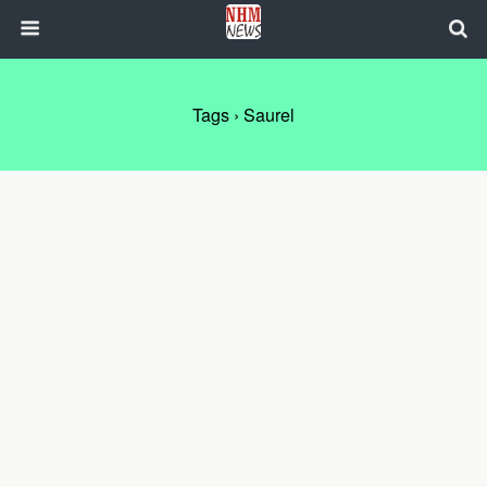
Tags › Saurel