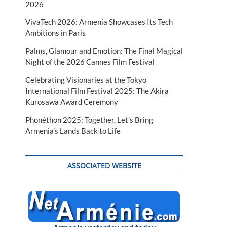
2026
VivaTech 2026: Armenia Showcases Its Tech
Ambitions in Paris
Palms, Glamour and Emotion: The Final Magical
Night of the 2026 Cannes Film Festival
Celebrating Visionaries at the Tokyo
International Film Festival 2025: The Akira
Kurosawa Award Ceremony
Phonéthon 2025: Together, Let’s Bring
Armenia’s Lands Back to Life
ASSOCIATED WEBSITE