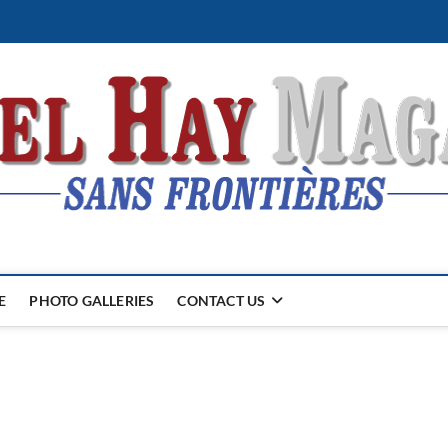
E
PHOTO GALLERIES
CONTACT US