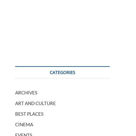
CATEGORIES
ARCHIVES
ART AND CULTURE
BEST PLACES
CINEMA
EVENTS