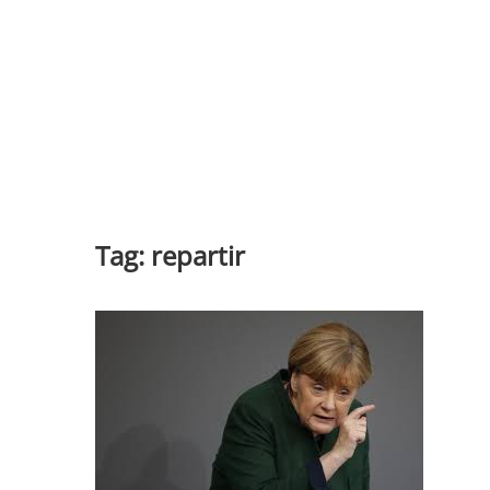
Tag:
repartir