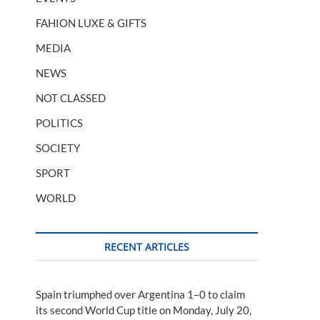
FAHION LUXE & GIFTS
MEDIA
NEWS
NOT CLASSED
POLITICS
SOCIETY
SPORT
WORLD
RECENT ARTICLES
Spain triumphed over Argentina 1–0 to claim
its second World Cup title on Monday, July 20,