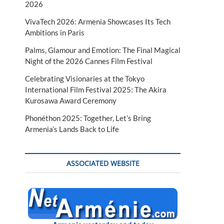
2026
VivaTech 2026: Armenia Showcases Its Tech
Ambitions in Paris
Palms, Glamour and Emotion: The Final Magical
Night of the 2026 Cannes Film Festival
Celebrating Visionaries at the Tokyo
International Film Festival 2025: The Akira
Kurosawa Award Ceremony
Phonéthon 2025: Together, Let’s Bring
Armenia’s Lands Back to Life
ASSOCIATED WEBSITE