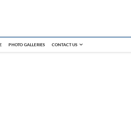
E
PHOTO GALLERIES
CONTACT US