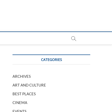
CATEGORIES
ARCHIVES
ART AND CULTURE
BEST PLACES
CINEMA
EVENTS