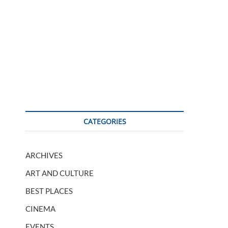
CATEGORIES
ARCHIVES
ART AND CULTURE
BEST PLACES
CINEMA
EVENTS