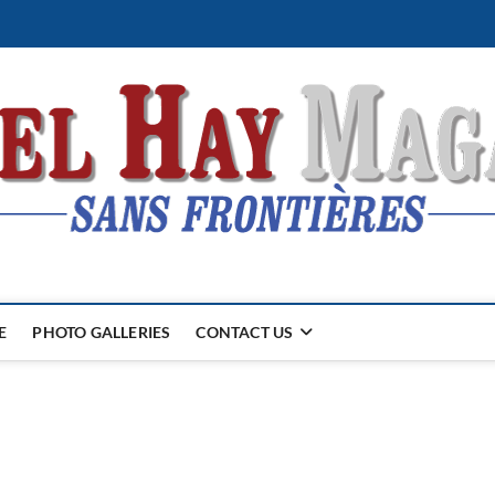
E
PHOTO GALLERIES
CONTACT US