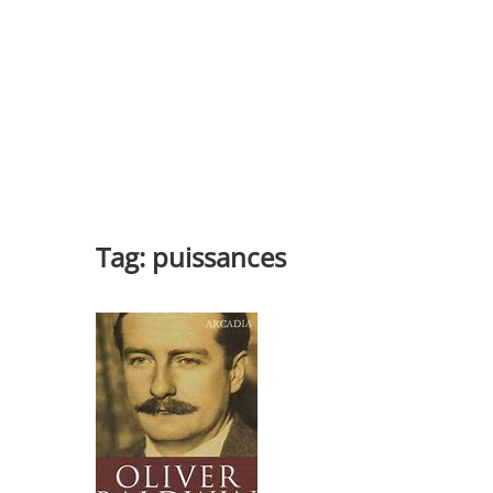
Tag:
puissances