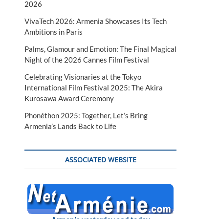
2026
VivaTech 2026: Armenia Showcases Its Tech
Ambitions in Paris
Palms, Glamour and Emotion: The Final Magical
Night of the 2026 Cannes Film Festival
Celebrating Visionaries at the Tokyo
International Film Festival 2025: The Akira
Kurosawa Award Ceremony
Phonéthon 2025: Together, Let’s Bring
Armenia’s Lands Back to Life
ASSOCIATED WEBSITE