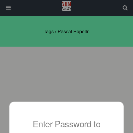
Tags › Pascal Popelin
Enter Password to