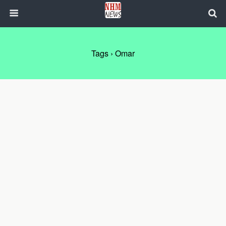
Tags › Omar