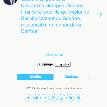
Nespresso,Georges Clooney
finance le satellite qui espionne
Béchir,dictateur du Soudan,
responsable du génocide au
Darfour
Back to top
Language:
Mobile
Desktop
©2025 - Nouvel Hay - Tous droits réservés