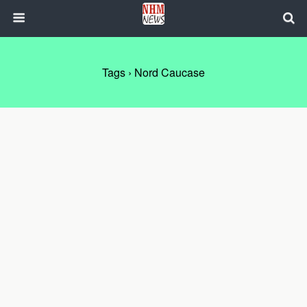
Tags › Nord Caucase