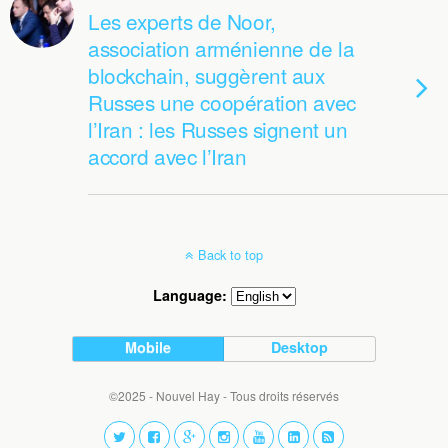
Les experts de Noor,
association arménienne de la
blockchain, suggèrent aux
Russes une coopération avec
l’Iran : les Russes signent un
accord avec l’Iran
Back to top
Language:
Mobile
Desktop
©2025 - Nouvel Hay - Tous droits réservés