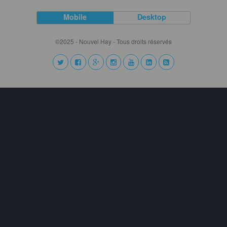
Mobile
Desktop
©2025 - Nouvel Hay - Tous droits réservés