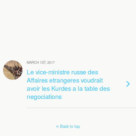
MARCH 1ST, 2017
Le vice-ministre russe des
Affaires etrangeres voudrait
avoir les Kurdes a la table des
negociations
Back to top