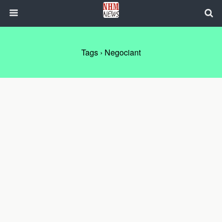
Tags › Negociant