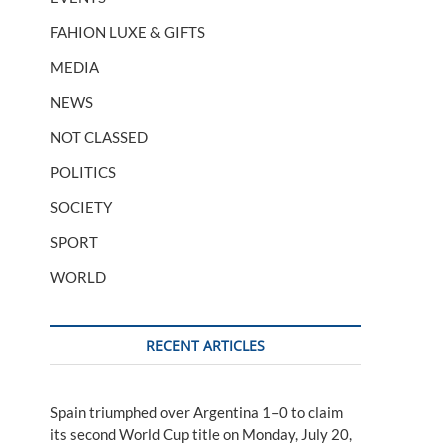
FAHION LUXE & GIFTS
MEDIA
NEWS
NOT CLASSED
POLITICS
SOCIETY
SPORT
WORLD
RECENT ARTICLES
Spain triumphed over Argentina 1–0 to claim
its second World Cup title on Monday, July 20,