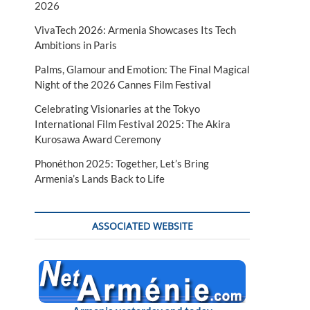
2026
VivaTech 2026: Armenia Showcases Its Tech
Ambitions in Paris
Palms, Glamour and Emotion: The Final Magical
Night of the 2026 Cannes Film Festival
Celebrating Visionaries at the Tokyo
International Film Festival 2025: The Akira
Kurosawa Award Ceremony
Phonéthon 2025: Together, Let’s Bring
Armenia’s Lands Back to Life
ASSOCIATED WEBSITE