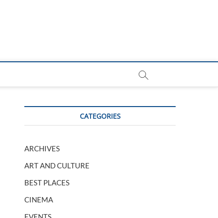
CATEGORIES
ARCHIVES
ART AND CULTURE
BEST PLACES
CINEMA
EVENTS