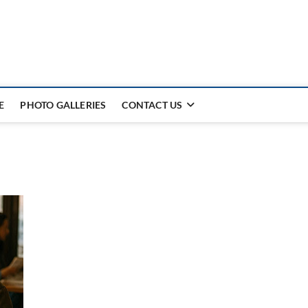
E
PHOTO GALLERIES
CONTACT US