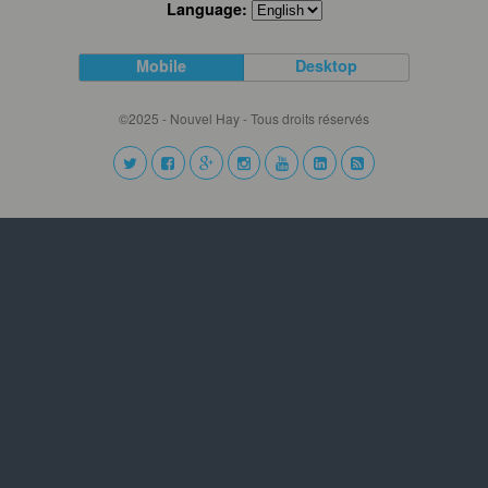
Language:
Mobile
Desktop
©2025 - Nouvel Hay - Tous droits réservés