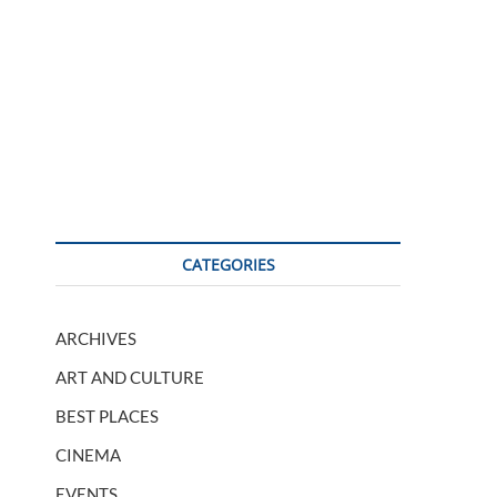
CATEGORIES
ARCHIVES
ART AND CULTURE
BEST PLACES
CINEMA
EVENTS