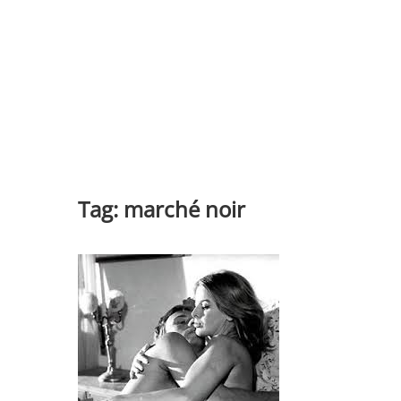
Tag:
marché noir