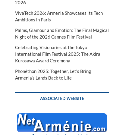
2026
VivaTech 2026: Armenia Showcases Its Tech
Ambitions in Paris
Palms, Glamour and Emotion: The Final Magical
Night of the 2026 Cannes Film Festival
Celebrating Visionaries at the Tokyo
International Film Festival 2025: The Akira
Kurosawa Award Ceremony
Phonéthon 2025: Together, Let’s Bring
Armenia’s Lands Back to Life
ASSOCIATED WEBSITE