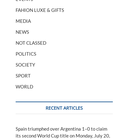
FAHION LUXE & GIFTS
MEDIA
NEWS
NOT CLASSED
POLITICS
SOCIETY
SPORT
WORLD
RECENT ARTICLES
Spain triumphed over Argentina 1–0 to claim
its second World Cup title on Monday, July 20,