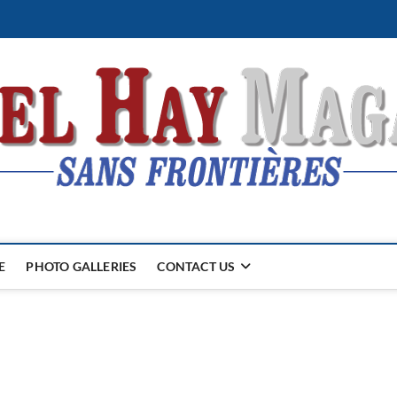
E
PHOTO GALLERIES
CONTACT US