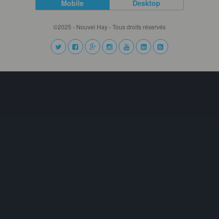
Mobile
Desktop
©2025 - Nouvel Hay - Tous droits réservés