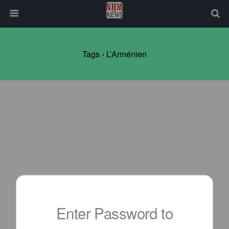
Tags › L’Arménien
Enter Password to