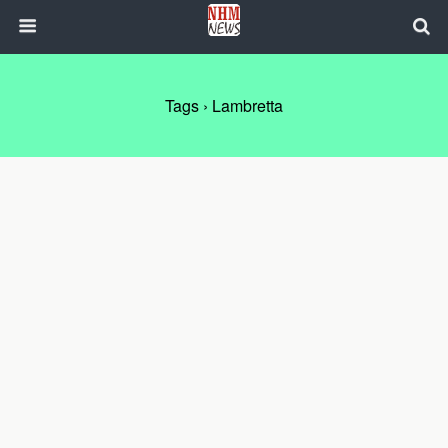
Tags › Lambretta