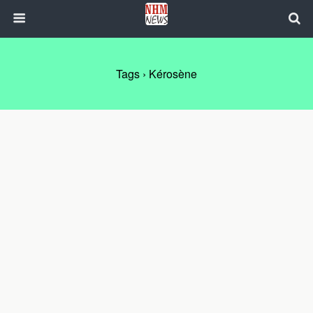
Tags › Kérosène