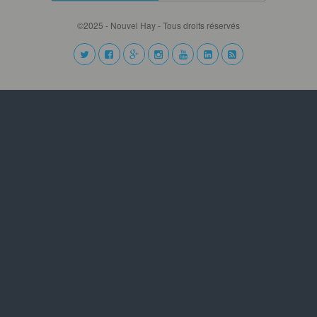
©2025 - Nouvel Hay - Tous droits réservés