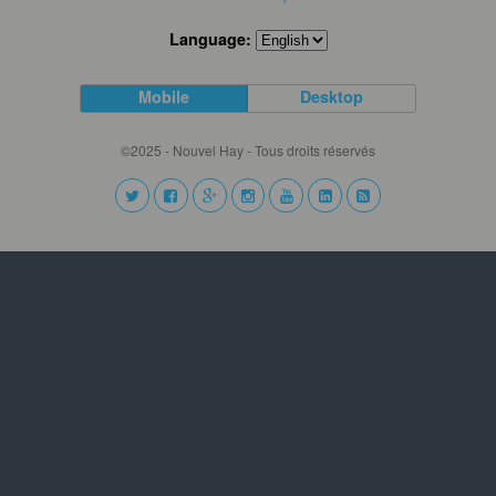
Language:
Mobile
Desktop
©2025 - Nouvel Hay - Tous droits réservés