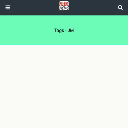
Tags › JM