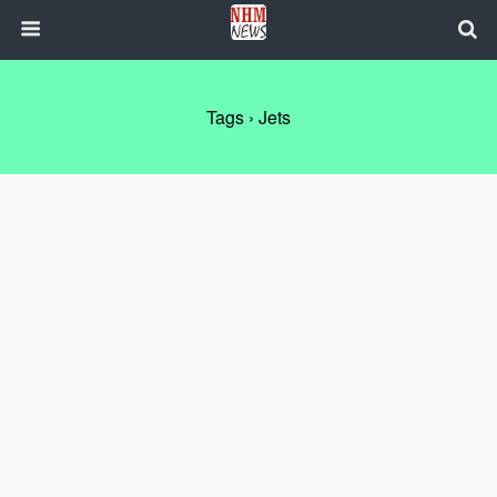
Tags › Jets