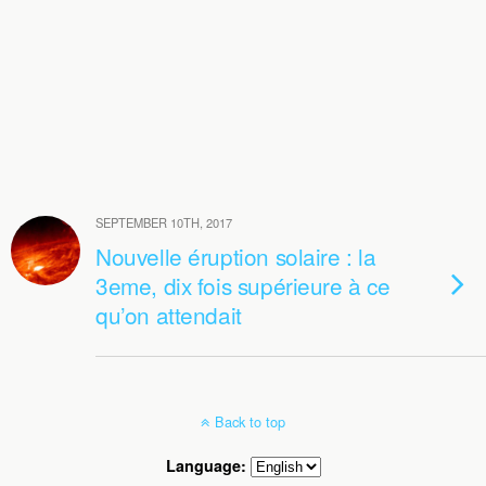
SEPTEMBER 10TH, 2017
Nouvelle éruption solaire : la
3eme, dix fois supérieure à ce
qu’on attendait
Back to top
Language: