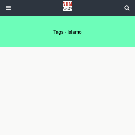
Tags › Islamo