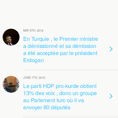
MAY 6TH, 2016
En Turquie , le Premier ministre
a démissionné et sa démission
a été acceptée par le président
Erdogan
JUNE 7TH, 2015
Le parti HDP pro-kurde obtient
13% des voix , donc un groupe
au Parlement turc où il va
envoyer 80 députés