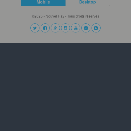
Mobile
Desktop
©2025 - Nouvel Hay - Tous droits réservés