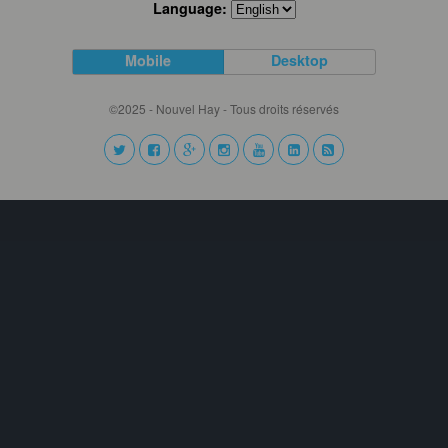
Language:
Mobile
Desktop
©2025 - Nouvel Hay - Tous droits réservés