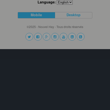
Language:
Mobile
Desktop
©2025 - Nouvel Hay - Tous droits réservés