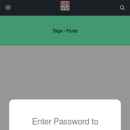
Tags › Fruits
Enter Password to