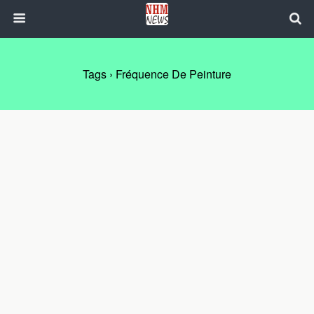
Tags › Fréquence De Peinture