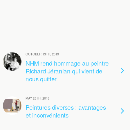
OCTOBER 13TH, 2019
NHM rend hommage au peintre
Richard Jéranian qui vient de
nous quitter
MAY 25TH, 2018
Peintures diverses : avantages
et inconvénients