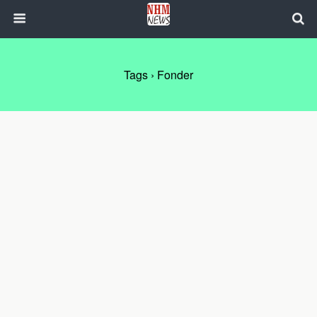
Tags › Fonder