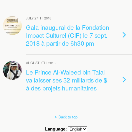
JULY 27TH, 2018
Gala inaugural de la Fondation
Impact Culturel (CIF) le 7 sept.
2018 à partir de 6h30 pm
AUGUST 7TH, 2015
Le Prince Al-Waleed bin Talal
va laisser ses 32 milliards de $
à des projets humanitaires
Back to top
Language: