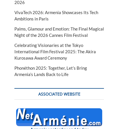
2026
VivaTech 2026: Armenia Showcases Its Tech
Ambitions in Paris
Palms, Glamour and Emotion: The Final Magical
Night of the 2026 Cannes Film Festival
Celebrating Visionaries at the Tokyo
International Film Festival 2025: The Akira
Kurosawa Award Ceremony
Phonéthon 2025: Together, Let’s Bring
Armenia’s Lands Back to Life
ASSOCIATED WEBSITE