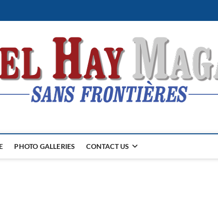
E
PHOTO GALLERIES
CONTACT US