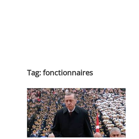
Tag:
fonctionnaires