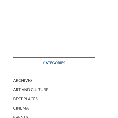
CATEGORIES
ARCHIVES
ART AND CULTURE
BEST PLACES
CINEMA
EVENTS