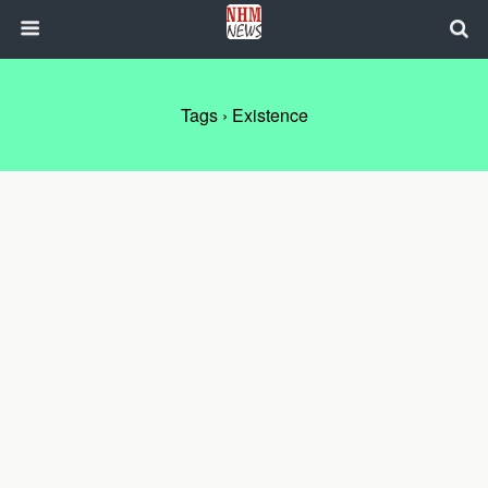
Tags › Existence