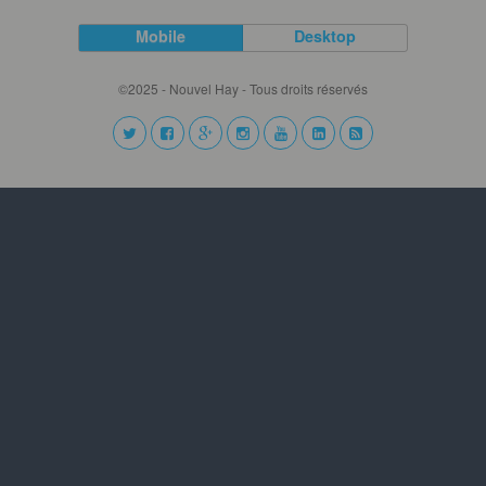
Mobile
Desktop
©2025 - Nouvel Hay - Tous droits réservés