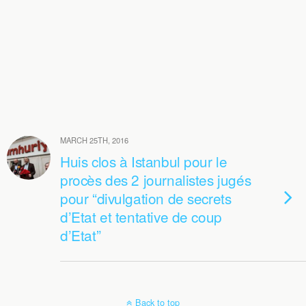
MARCH 25TH, 2016
Huis clos à Istanbul pour le
procès des 2 journalistes jugés
pour “divulgation de secrets
d’Etat et tentative de coup
d’Etat”
Back to top