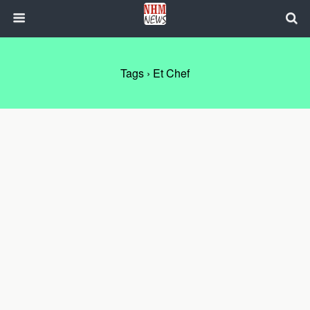
Tags › Et Chef