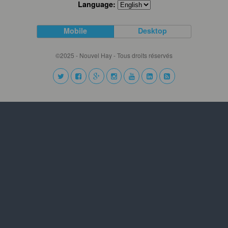
Language:
Mobile
Desktop
©2025 - Nouvel Hay - Tous droits réservés