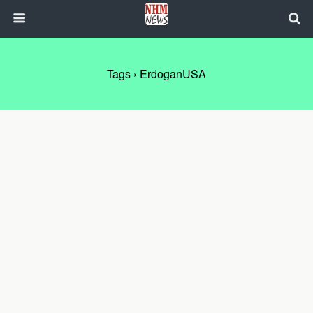
Tags › ErdoganUSA