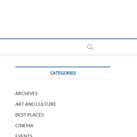
CATEGORIES
ARCHIVES
ART AND CULTURE
BEST PLACES
CINEMA
EVENTS