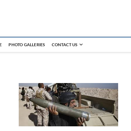
E
PHOTO GALLERIES
CONTACT US