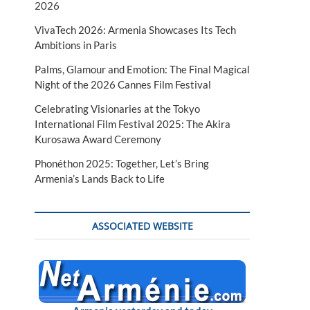
2026
VivaTech 2026: Armenia Showcases Its Tech
Ambitions in Paris
Palms, Glamour and Emotion: The Final Magical
Night of the 2026 Cannes Film Festival
Celebrating Visionaries at the Tokyo
International Film Festival 2025: The Akira
Kurosawa Award Ceremony
Phonéthon 2025: Together, Let’s Bring
Armenia’s Lands Back to Life
ASSOCIATED WEBSITE