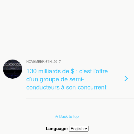
NOVEMBER 6TH, 2017
130 milliards de $ : c’est l’offre
d’un groupe de semi-
conducteurs à son concurrent
Back to top
Language: