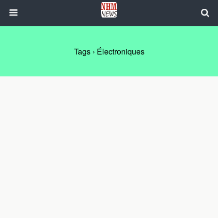
Tags › Électroniques