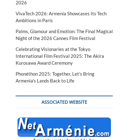
2026
VivaTech 2026: Armenia Showcases Its Tech
Ambitions in Paris
Palms, Glamour and Emotion: The Final Magical
Night of the 2026 Cannes Film Festival
Celebrating Visionaries at the Tokyo
International Film Festival 2025: The Akira
Kurosawa Award Ceremony
Phonéthon 2025: Together, Let’s Bring
Armenia’s Lands Back to Life
ASSOCIATED WEBSITE