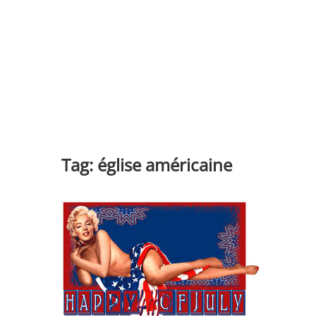
Tag:
église américaine