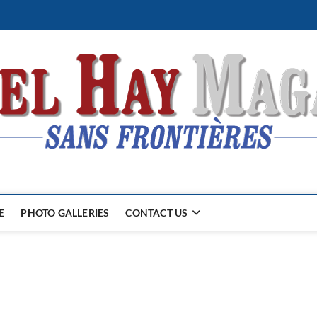
E
PHOTO GALLERIES
CONTACT US