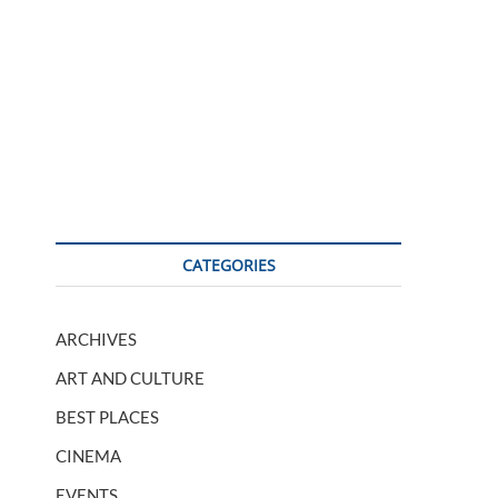
CATEGORIES
ARCHIVES
ART AND CULTURE
BEST PLACES
CINEMA
EVENTS