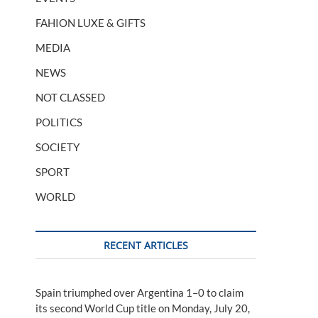
FAHION LUXE & GIFTS
MEDIA
NEWS
NOT CLASSED
POLITICS
SOCIETY
SPORT
WORLD
RECENT ARTICLES
Spain triumphed over Argentina 1–0 to claim
its second World Cup title on Monday, July 20,