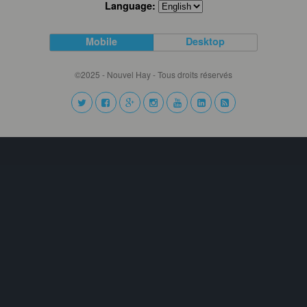
Language:
Mobile
Desktop
©2025 - Nouvel Hay - Tous droits réservés